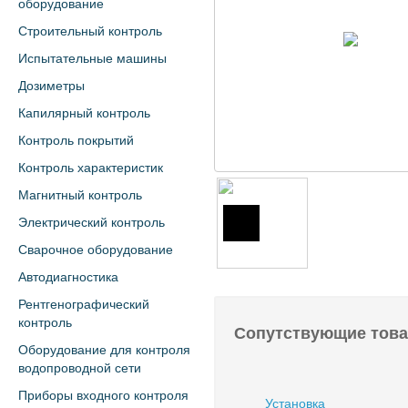
оборудование
Строительный контроль
Испытательные машины
Дозиметры
Капилярный контроль
Контроль покрытий
Контроль характеристик
Магнитный контроль
Электрический контроль
Сварочное оборудование
Автодиагностика
Рентгенографический
контроль
Сопутствующие тов
Оборудование для контроля
водопроводной сети
Приборы входного контроля
Установка